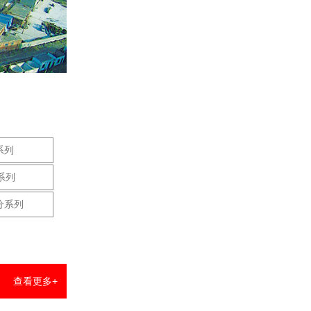
系列
系列
分系列
查看更多+