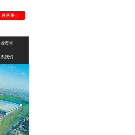
联系我们
行业案例
联系我们