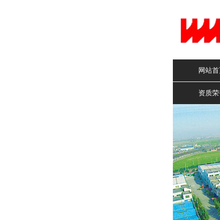
网站首
资质荣