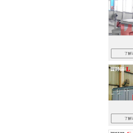
了解
了解