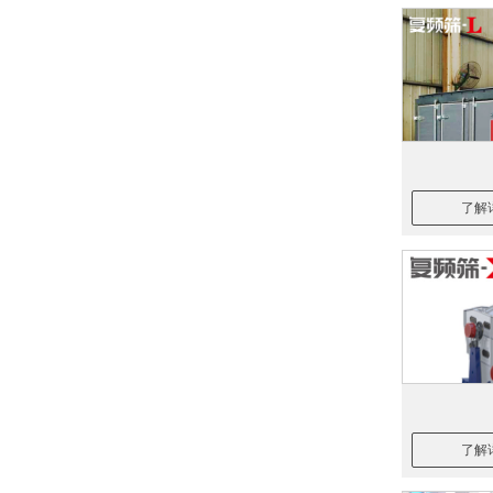
了解
了解