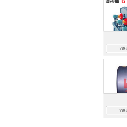
了解
了解