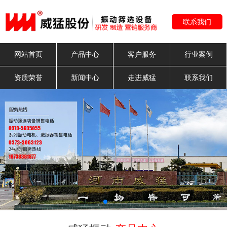
联系我们
网站首页
产品中心
客户服务
行业案例
资质荣誉
新闻中心
走进威猛
联系我们