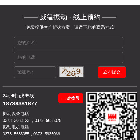
—— 威猛振动 · 线上预约 ——
免费提供生产解决方案，请留下您的联系方式
24小时服务热线
一键拨号
18738381877
振动设备电话
0373--3063123 ，0373--5635025
振动电机电话
0373--5635055，0373--5635066