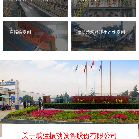
高幅筛案例
建筑垃圾处理生产线案例
关于威猛振动设备股份有限公司