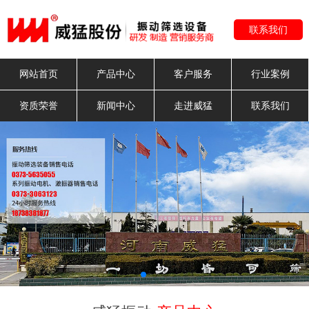
联系我们
网站首页
产品中心
客户服务
行业案例
资质荣誉
新闻中心
走进威猛
联系我们