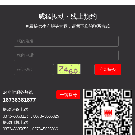
—— 威猛振动 · 线上预约 ——
免费提供生产解决方案，请留下您的联系方式
24小时服务热线
一键拨号
18738381877
振动设备电话
0373--3063123 ，0373--5635025
振动电机电话
0373--5635055，0373--5635066