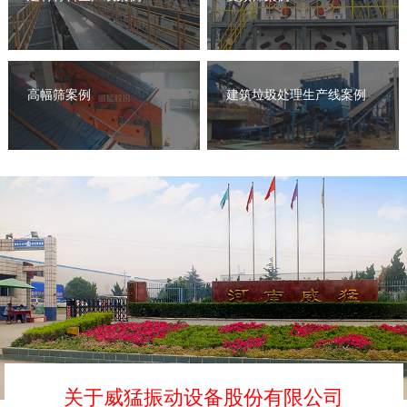
高幅筛案例
建筑垃圾处理生产线案例
关于威猛振动设备股份有限公司