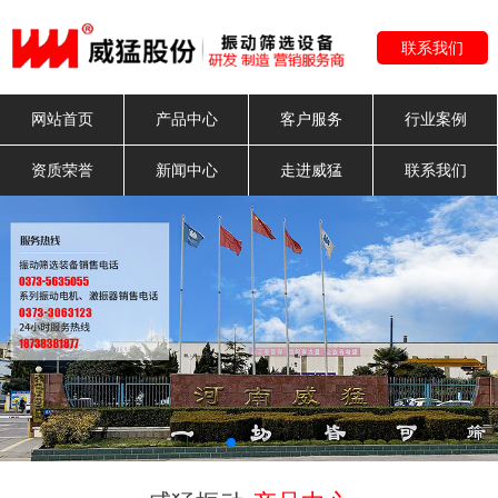
联系我们
网站首页
产品中心
客户服务
行业案例
资质荣誉
新闻中心
走进威猛
联系我们