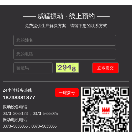
—— 威猛振动 · 线上预约 ——
免费提供生产解决方案，请留下您的联系方式
24小时服务热线
一键拨号
18738381877
振动设备电话
0373--3063123 ，0373--5635025
振动电机电话
0373--5635055，0373--5635066