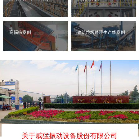
高幅筛案例
建筑垃圾处理生产线案例
关于威猛振动设备股份有限公司